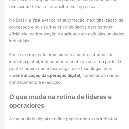
diminuindo falhas e retrabalho em larga escala.
No Brasil, a
Ypê
avança na automação, na digitalização de
processos e no uso intensivo de dados para garantir
eficiência, padronização e qualidade em múltiplas unidades
industriais.
Esses exemplos ilustram um movimento estrutural da
indústria global, independentemente de setor ou porte. O
ponto comum não é tecnologia pela tecnologia, mas
a
centralização da operação digital
, conectando dados,
conhecimento e execução.
O que muda na rotina de líderes e
operadores
A maturidade digital redefine papéis dentro da indústria.