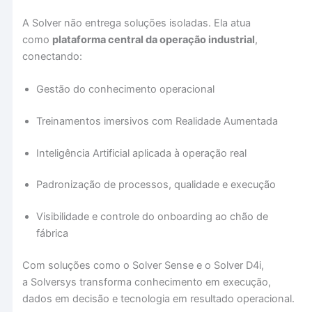
A Solver não entrega soluções isoladas. Ela atua
como
plataforma central da operação industrial
,
conectando:
Gestão do conhecimento operacional
Treinamentos imersivos com Realidade Aumentada
Inteligência Artificial aplicada à operação real
Padronização de processos, qualidade e execução
Visibilidade e controle do onboarding ao chão de
fábrica
Com soluções como o Solver Sense e o Solver D4i,
a Solversys transforma conhecimento em execução,
dados em decisão e tecnologia em resultado operacional.