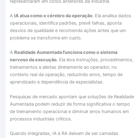
representaram em ciclos anteriores da indústria.
A
IA atua como o cérebro da operação
. Ela analisa dados
operacionais, identifica padrões, prevê falhas, aponta
desvios de qualidade e recomenda ações antes que um
problema se transforme em custo.
A
Realidade Aumentada funciona como o sistema
nervoso da execução
. Ela leva instruções, procedimentos,
treinamentos e alertas diretamente ao operador, no
contexto real da operação, reduzindo erros, tempo de
aprendizado e dependência de especialistas.
Pesquisas de mercado apontam que soluções de Realidade
Aumentada podem reduzir de forma significativa o tempo
de treinamento operacional e diminuir erros humanos em
processos industriais críticos.
Quando integradas, IA e RA deixam de ser camadas