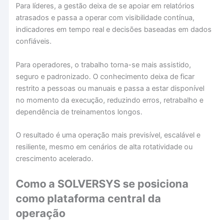
Para líderes, a gestão deixa de se apoiar em relatórios
atrasados e passa a operar com visibilidade contínua,
indicadores em tempo real e decisões baseadas em dados
confiáveis.
Para operadores, o trabalho torna-se mais assistido,
seguro e padronizado. O conhecimento deixa de ficar
restrito a pessoas ou manuais e passa a estar disponível
no momento da execução, reduzindo erros, retrabalho e
dependência de treinamentos longos.
O resultado é uma operação mais previsível, escalável e
resiliente, mesmo em cenários de alta rotatividade ou
crescimento acelerado.
Como a SOLVERSYS se posiciona
como plataforma central da
operação