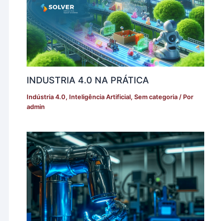
INDUSTRIA 4.0 NA PRÁTICA
Indústria 4.0
,
Inteligência Artificial
,
Sem categoria
/ Por
admin