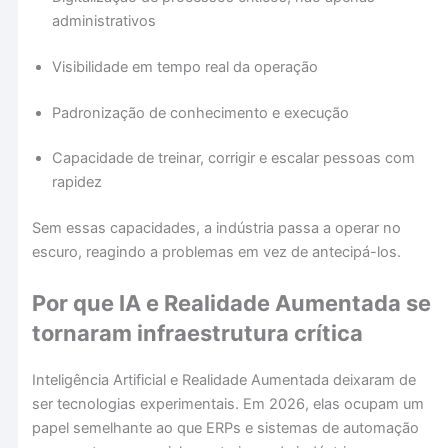
administrativos
Visibilidade em tempo real da operação
Padronização de conhecimento e execução
Capacidade de treinar, corrigir e escalar pessoas com
rapidez
Sem essas capacidades, a indústria passa a operar no
escuro, reagindo a problemas em vez de antecipá-los.
Por que IA e Realidade Aumentada se
tornaram infraestrutura crítica
Inteligência Artificial e Realidade Aumentada deixaram de
ser tecnologias experimentais. Em 2026, elas ocupam um
papel semelhante ao que ERPs e sistemas de automação