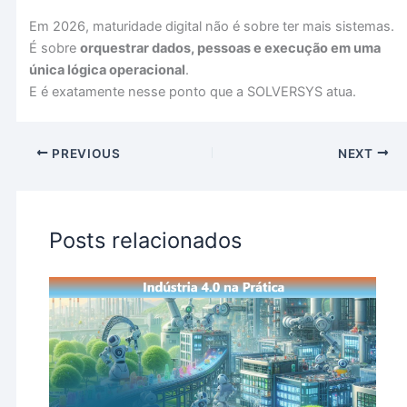
Em 2026, maturidade digital não é sobre ter mais sistemas.
É sobre
orquestrar dados, pessoas e execução em uma
única lógica operacional
.
E é exatamente nesse ponto que a SOLVERSYS atua.
PREVIOUS
NEXT
Posts relacionados