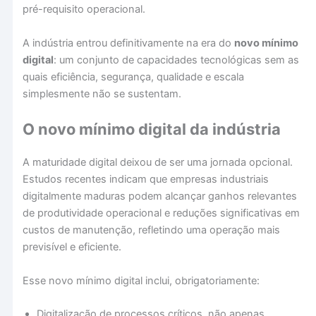
pré-requisito operacional.
A indústria entrou definitivamente na era do
novo mínimo
digital
: um conjunto de capacidades tecnológicas sem as
quais eficiência, segurança, qualidade e escala
simplesmente não se sustentam.
O novo mínimo digital da indústria
A maturidade digital deixou de ser uma jornada opcional.
Estudos recentes indicam que empresas industriais
digitalmente maduras podem alcançar ganhos relevantes
de produtividade operacional e reduções significativas em
custos de manutenção, refletindo uma operação mais
previsível e eficiente.
Esse novo mínimo digital inclui, obrigatoriamente:
Digitalização de processos críticos, não apenas